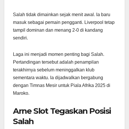
Salah tidak dimainkan sejak menit awal. Ia baru
masuk sebagai pemain pengganti. Liverpool tetap
tampil dominan dan menang 2-0 di kandang
sendiri.
Laga ini menjadi momen penting bagi Salah.
Pertandingan tersebut adalah penampilan
terakhirnya sebelum meninggalkan klub
sementara waktu. Ia dijadwalkan bergabung
dengan Timnas Mesir untuk Piala Afrika 2025 di
Maroko.
Arne Slot Tegaskan Posisi
Salah