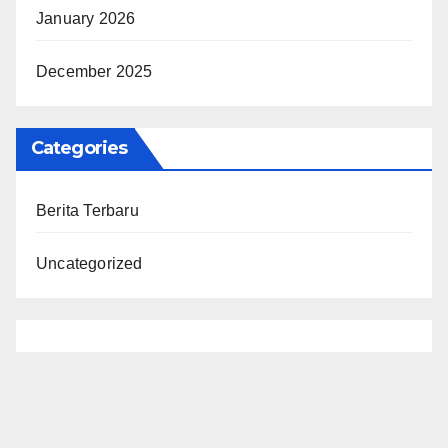
January 2026
December 2025
Categories
Berita Terbaru
Uncategorized