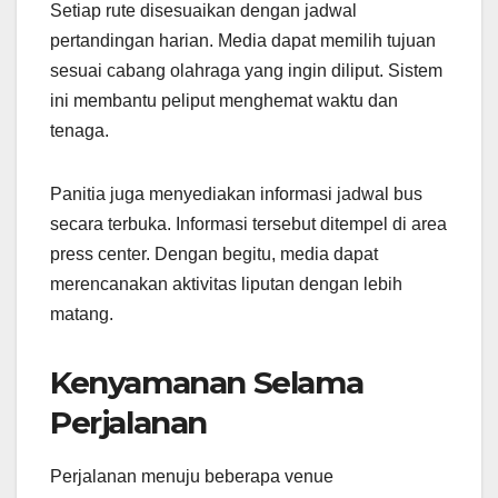
Setiap rute disesuaikan dengan jadwal
pertandingan harian. Media dapat memilih tujuan
sesuai cabang olahraga yang ingin diliput. Sistem
ini membantu peliput menghemat waktu dan
tenaga.
Panitia juga menyediakan informasi jadwal bus
secara terbuka. Informasi tersebut ditempel di area
press center. Dengan begitu, media dapat
merencanakan aktivitas liputan dengan lebih
matang.
Kenyamanan Selama
Perjalanan
Perjalanan menuju beberapa venue