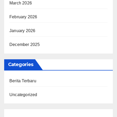
March 2026
February 2026
January 2026
December 2025
Categories
Berita Terbaru
Uncategorized