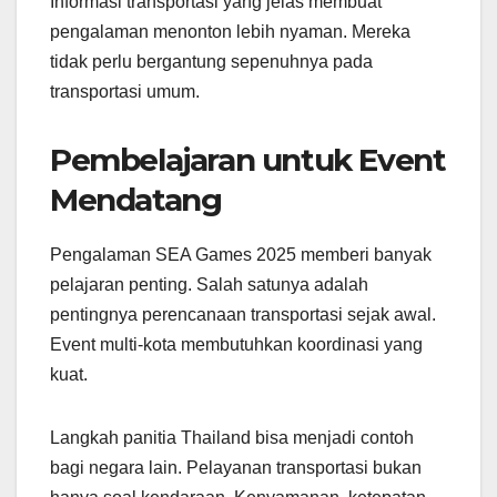
Informasi transportasi yang jelas membuat
pengalaman menonton lebih nyaman. Mereka
tidak perlu bergantung sepenuhnya pada
transportasi umum.
Pembelajaran untuk Event
Mendatang
Pengalaman SEA Games 2025 memberi banyak
pelajaran penting. Salah satunya adalah
pentingnya perencanaan transportasi sejak awal.
Event multi-kota membutuhkan koordinasi yang
kuat.
Langkah panitia Thailand bisa menjadi contoh
bagi negara lain. Pelayanan transportasi bukan