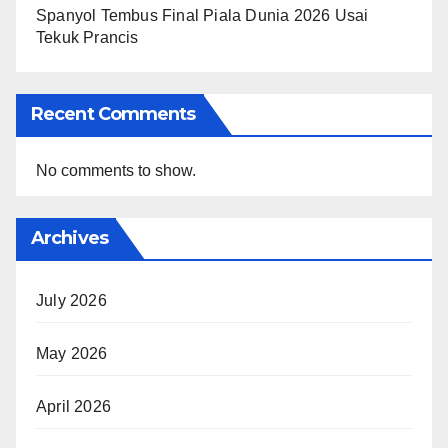
Spanyol Tembus Final Piala Dunia 2026 Usai
Tekuk Prancis
Recent Comments
No comments to show.
Archives
July 2026
May 2026
April 2026