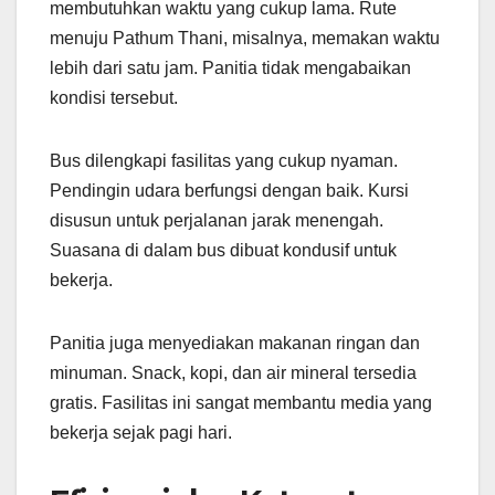
membutuhkan waktu yang cukup lama. Rute
menuju Pathum Thani, misalnya, memakan waktu
lebih dari satu jam. Panitia tidak mengabaikan
kondisi tersebut.
Bus dilengkapi fasilitas yang cukup nyaman.
Pendingin udara berfungsi dengan baik. Kursi
disusun untuk perjalanan jarak menengah.
Suasana di dalam bus dibuat kondusif untuk
bekerja.
Panitia juga menyediakan makanan ringan dan
minuman. Snack, kopi, dan air mineral tersedia
gratis. Fasilitas ini sangat membantu media yang
bekerja sejak pagi hari.