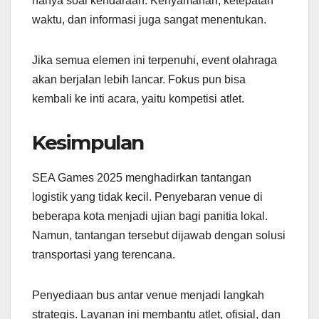
hanya soal kendaraan. Kenyamanan, ketepatan
waktu, dan informasi juga sangat menentukan.
Jika semua elemen ini terpenuhi, event olahraga
akan berjalan lebih lancar. Fokus pun bisa
kembali ke inti acara, yaitu kompetisi atlet.
Kesimpulan
SEA Games 2025 menghadirkan tantangan
logistik yang tidak kecil. Penyebaran venue di
beberapa kota menjadi ujian bagi panitia lokal.
Namun, tantangan tersebut dijawab dengan solusi
transportasi yang terencana.
Penyediaan bus antar venue menjadi langkah
strategis. Layanan ini membantu atlet, ofisial, dan