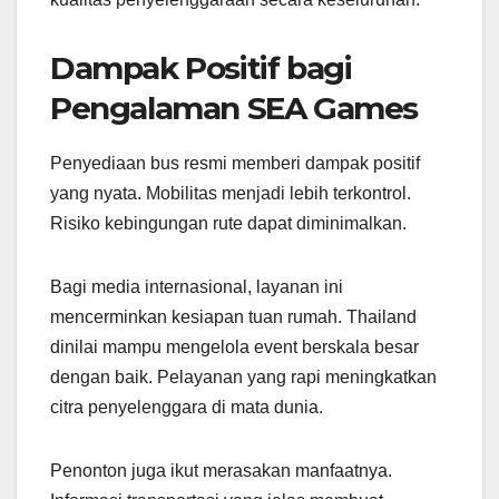
Dampak Positif bagi
Pengalaman SEA Games
Penyediaan bus resmi memberi dampak positif
yang nyata. Mobilitas menjadi lebih terkontrol.
Risiko kebingungan rute dapat diminimalkan.
Bagi media internasional, layanan ini
mencerminkan kesiapan tuan rumah. Thailand
dinilai mampu mengelola event berskala besar
dengan baik. Pelayanan yang rapi meningkatkan
citra penyelenggara di mata dunia.
Penonton juga ikut merasakan manfaatnya.