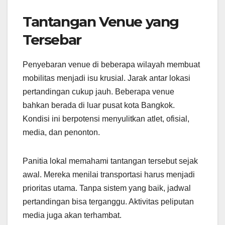
Tantangan Venue yang
Tersebar
Penyebaran venue di beberapa wilayah membuat
mobilitas menjadi isu krusial. Jarak antar lokasi
pertandingan cukup jauh. Beberapa venue
bahkan berada di luar pusat kota Bangkok.
Kondisi ini berpotensi menyulitkan atlet, ofisial,
media, dan penonton.
Panitia lokal memahami tantangan tersebut sejak
awal. Mereka menilai transportasi harus menjadi
prioritas utama. Tanpa sistem yang baik, jadwal
pertandingan bisa terganggu. Aktivitas peliputan
media juga akan terhambat.