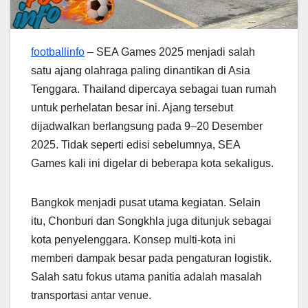
footballinfo
– SEA Games 2025 menjadi salah
satu ajang olahraga paling dinantikan di Asia
Tenggara. Thailand dipercaya sebagai tuan rumah
untuk perhelatan besar ini. Ajang tersebut
dijadwalkan berlangsung pada 9–20 Desember
2025. Tidak seperti edisi sebelumnya, SEA
Games kali ini digelar di beberapa kota sekaligus.
Bangkok menjadi pusat utama kegiatan. Selain
itu, Chonburi dan Songkhla juga ditunjuk sebagai
kota penyelenggara. Konsep multi-kota ini
memberi dampak besar pada pengaturan logistik.
Salah satu fokus utama panitia adalah masalah
transportasi antar venue.