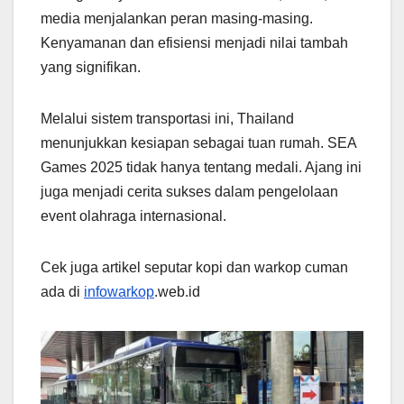
media menjalankan peran masing-masing.
Kenyamanan dan efisiensi menjadi nilai tambah
yang signifikan.
Melalui sistem transportasi ini, Thailand
menunjukkan kesiapan sebagai tuan rumah. SEA
Games 2025 tidak hanya tentang medali. Ajang ini
juga menjadi cerita sukses dalam pengelolaan
event olahraga internasional.
Cek juga artikel seputar kopi dan warkop cuman
ada di
infowarkop
.web.id