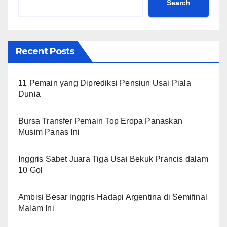
Search
Recent Posts
11 Pemain yang Diprediksi Pensiun Usai Piala
Dunia
Bursa Transfer Pemain Top Eropa Panaskan
Musim Panas Ini
Inggris Sabet Juara Tiga Usai Bekuk Prancis dalam
10 Gol
Ambisi Besar Inggris Hadapi Argentina di Semifinal
Malam Ini