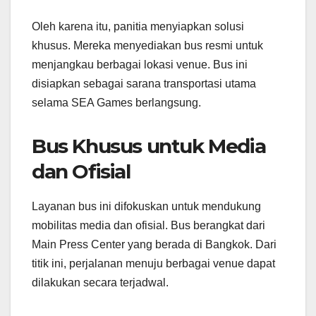
Oleh karena itu, panitia menyiapkan solusi
khusus. Mereka menyediakan bus resmi untuk
menjangkau berbagai lokasi venue. Bus ini
disiapkan sebagai sarana transportasi utama
selama SEA Games berlangsung.
Bus Khusus untuk Media
dan Ofisial
Layanan bus ini difokuskan untuk mendukung
mobilitas media dan ofisial. Bus berangkat dari
Main Press Center yang berada di Bangkok. Dari
titik ini, perjalanan menuju berbagai venue dapat
dilakukan secara terjadwal.