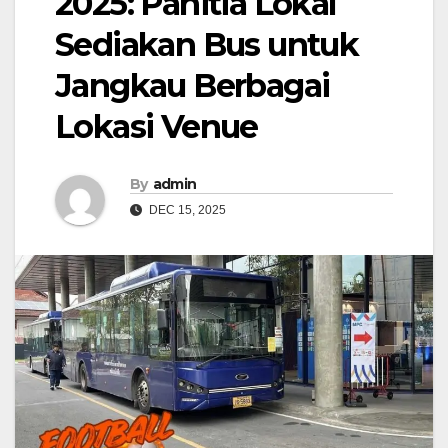
2025: Panitia Lokal
Sediakan Bus untuk
Jangkau Berbagai
Lokasi Venue
By
admin
DEC 15, 2025