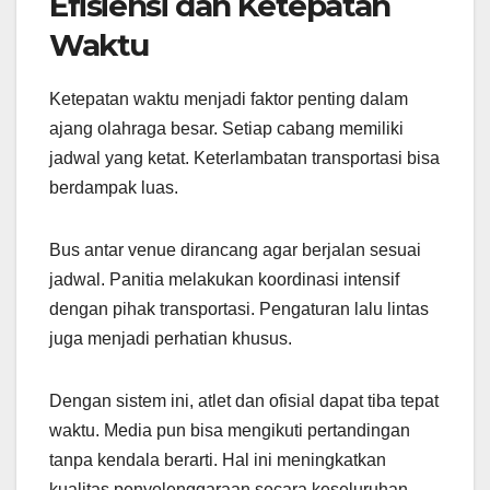
Efisiensi dan Ketepatan
Waktu
Ketepatan waktu menjadi faktor penting dalam
ajang olahraga besar. Setiap cabang memiliki
jadwal yang ketat. Keterlambatan transportasi bisa
berdampak luas.
Bus antar venue dirancang agar berjalan sesuai
jadwal. Panitia melakukan koordinasi intensif
dengan pihak transportasi. Pengaturan lalu lintas
juga menjadi perhatian khusus.
Dengan sistem ini, atlet dan ofisial dapat tiba tepat
waktu. Media pun bisa mengikuti pertandingan
tanpa kendala berarti. Hal ini meningkatkan
kualitas penyelenggaraan secara keseluruhan.