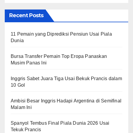
Recent Posts
11 Pemain yang Diprediksi Pensiun Usai Piala
Dunia
Bursa Transfer Pemain Top Eropa Panaskan
Musim Panas Ini
Inggris Sabet Juara Tiga Usai Bekuk Prancis dalam
10 Gol
Ambisi Besar Inggris Hadapi Argentina di Semifinal
Malam Ini
Spanyol Tembus Final Piala Dunia 2026 Usai
Tekuk Prancis