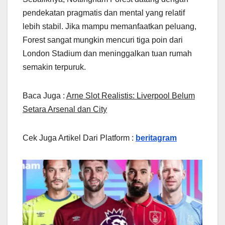
pendekatan pragmatis dan mental yang relatif
lebih stabil. Jika mampu memanfaatkan peluang,
Forest sangat mungkin mencuri tiga poin dari
London Stadium dan meninggalkan tuan rumah
semakin terpuruk.
Baca Juga :
Arne Slot Realistis: Liverpool Belum
Setara Arsenal dan City
Cek Juga Artikel Dari Platform :
beritagram