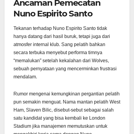
Ancaman Pemecatan
Nuno Espirito Santo
Tekanan terhadap Nuno Espirito Santo tidak
hanya datang dari hasil buruk, tetapi juga dari
atmosfer internal klub. Sang pelatih bahkan
secara terbuka menyebut performa timnya
“memalukan” setelah kekalahan dari Wolves,
sebuah pernyataan yang mencerminkan frustrasi
mendalam.
Rumor mengenai kemungkinan pergantian pelatih
pun semakin menguat. Nama mantan pelatih West
Ham, Slaven Bilic, disebut-sebut sebagai salah
satu kandidat yang bisa kembali ke London
Stadium jika manajemen memutuskan untuk