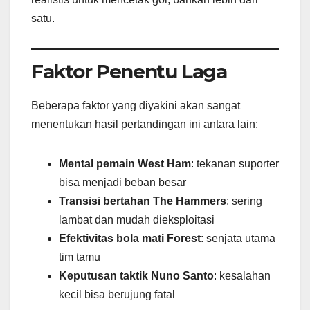
satu.
Faktor Penentu Laga
Beberapa faktor yang diyakini akan sangat
menentukan hasil pertandingan ini antara lain:
Mental pemain West Ham
: tekanan suporter
bisa menjadi beban besar
Transisi bertahan The Hammers
: sering
lambat dan mudah dieksploitasi
Efektivitas bola mati Forest
: senjata utama
tim tamu
Keputusan taktik Nuno Santo
: kesalahan
kecil bisa berujung fatal