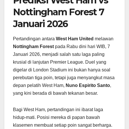
Prediksi West Ham vs
Nottingham Forest 7
Januari 2026
Pertandingan antara
West Ham United
melawan
Nottingham Forest
pada Rabu dini hari WIB, 7
Januari 2026, menjadi salah satu laga paling
krusial di lanjutan Premier League. Duel yang
digelar di London Stadium ini bukan hanya soal
perebutan tiga poin, tetapi juga menyangkut masa
depan pelatih West Ham,
Nuno Espirito Santo
,
yang kini berada di bawah tekanan besar.
Bagi West Ham, pertandingan ini ibarat laga
hidup-mati. Posisi mereka di papan bawah
klasemen membuat setiap poin sangat berharga.