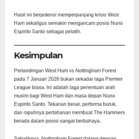
Hasil ini berpotensi memperpanjang krisis West
Ham sekaligus semakin mengancam posisi Nuno
Espirito Santo sebagai pelatih.
Kesimpulan
Pertandingan West Ham vs Nottingham Forest
pada 7 Januari 2026 bukan sekadar laga Premier
League biasa. Ini adalah laga penentuan arah
musim bagi West Ham dan masa depan Nuno
Espirito Santo. Tekanan besar, performa buruk,
dan rapuhnya pertahanan membuat The Hammers
berada dalam posisi sangat berbahaya.
Sebaliknya, Nottingham Forest datang dengan