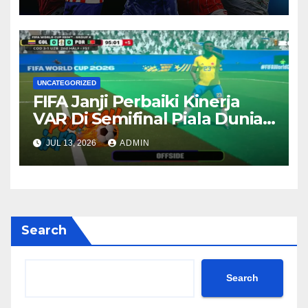
UNCATEGORIZED
FIFA Janji Perbaiki Kinerja
VAR Di Semifinal Piala Dunia
Ini
JUL 13, 2026
ADMIN
Search
Search