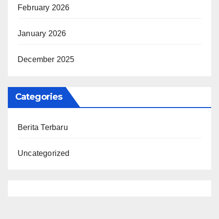
February 2026
January 2026
December 2025
Categories
Berita Terbaru
Uncategorized