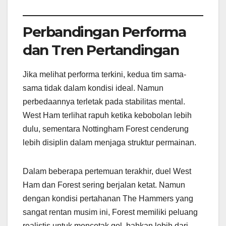
Perbandingan Performa
dan Tren Pertandingan
Jika melihat performa terkini, kedua tim sama-
sama tidak dalam kondisi ideal. Namun
perbedaannya terletak pada stabilitas mental.
West Ham terlihat rapuh ketika kebobolan lebih
dulu, sementara Nottingham Forest cenderung
lebih disiplin dalam menjaga struktur permainan.
Dalam beberapa pertemuan terakhir, duel West
Ham dan Forest sering berjalan ketat. Namun
dengan kondisi pertahanan The Hammers yang
sangat rentan musim ini, Forest memiliki peluang
realistis untuk mencetak gol, bahkan lebih dari