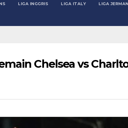
NS
LIGA INGGRIS
LIGA ITALY
LIGA JERMA
emain Chelsea vs Charlt