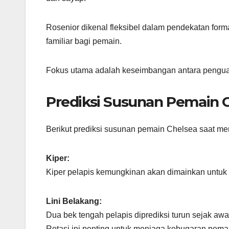
Rosenior dikenal fleksibel dalam pendekatan form
familiar bagi pemain.
Fokus utama adalah keseimbangan antara penguas
Prediksi Susunan Pemain 
Berikut prediksi susunan pemain Chelsea saat me
Kiper:
Kiper pelapis kemungkinan akan dimainkan untuk m
Lini Belakang:
Dua bek tengah pelapis diprediksi turun sejak aw
Rotasi ini penting untuk menjaga kebugaran pemain