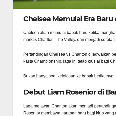
Chelsea Memulai Era Baru d
Chelsea akan memulai babak baru ketika mengh
markas Charlton, The Valley, dan menjadi sorotan
Pertandingan
Chelsea
vs Charlton dijadwalkan b
kasta Championship, laga ini tetap krusial bagi Ch
Bukan hanya soal kelolosan ke babak berikutnya, 
Debut Liam Rosenior di Ba
Laga melawan Charlton akan menjadi pertandinga
Rosenior membawa harapan baru bagi klub yang te