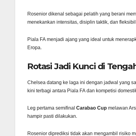
Rosenior dikenal sebagai pelatih yang berani me
menekankan intensitas, disiplin taktik, dan fleksibil
Piala FA menjadi ajang yang ideal untuk menerapk
Eropa.
Rotasi Jadi Kunci di Tenga
Chelsea datang ke laga ini dengan jadwal yang s
kini terbagi antara Piala FA dan kompetisi domesti
Leg pertama semifinal
Carabao Cup
melawan Arse
hampir pasti dilakukan.
Rosenior diprediksi tidak akan mengambil risiko 