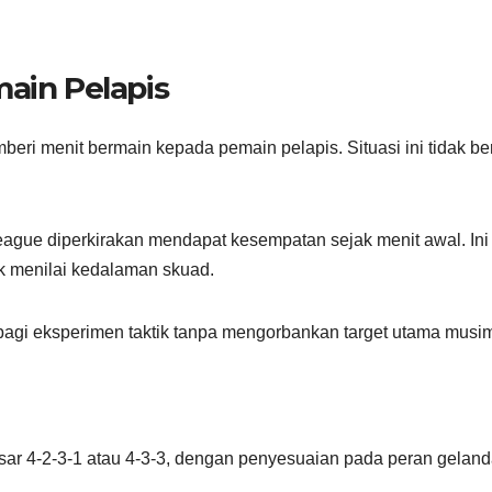
main Pelapis
beri menit bermain kepada pemain pelapis. Situasi ini tidak b
eague diperkirakan mendapat kesempatan sejak menit awal. Ini
k menilai kedalaman skuad.
gi eksperimen taktik tanpa mengorbankan target utama musim 
sar 4-2-3-1 atau 4-3-3, dengan penyesuaian pada peran gelan