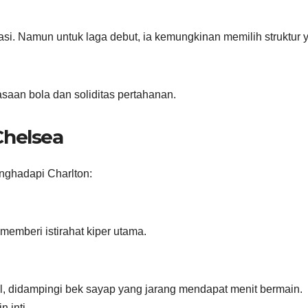
asi. Namun untuk laga debut, ia kemungkinan memilih struktur 
aan bola dan soliditas pertahanan.
Chelsea
nghadapi Charlton:
emberi istirahat kiper utama.
al, didampingi bek sayap yang jarang mendapat menit bermain.
 inti.