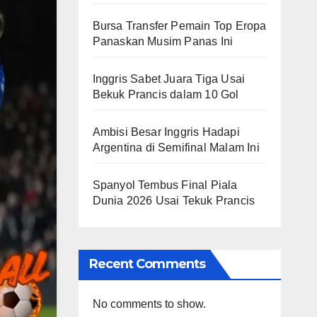
Bursa Transfer Pemain Top Eropa
Panaskan Musim Panas Ini
Inggris Sabet Juara Tiga Usai
Bekuk Prancis dalam 10 Gol
Ambisi Besar Inggris Hadapi
Argentina di Semifinal Malam Ini
Spanyol Tembus Final Piala
Dunia 2026 Usai Tekuk Prancis
Recent Comments
No comments to show.