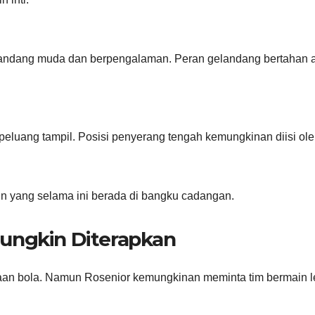
landang muda dan berpengalaman. Peran gelandang bertahan 
luang tampil. Posisi penyerang tengah kemungkinan diisi ol
n yang selama ini berada di bangku cadangan.
ungkin Diterapkan
aan bola. Namun Rosenior kemungkinan meminta tim bermain l