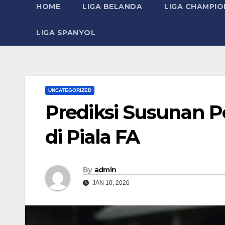
HOME
LIGA BELANDA
LIGA CHAMPIO
LIGA SPANYOL
UNCATEGORIZED
Prediksi Susunan P
di Piala FA
By
admin
JAN 10, 2026