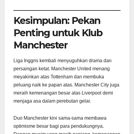
Kesimpulan: Pekan
Penting untuk Klub
Manchester
Liga Inggris kembali menyuguhkan drama dan
persaingan ketat. Manchester United menang
meyakinkan atas Tottenham dan membuka
peluang naik ke papan atas. Manchester City juga
meraih kemenangan besar atas Liverpool demi
menjaga asa dalam perebutan gelar.
Duo Manchester kini sama-sama membawa
optimisme besar bagi para pendukungnya.