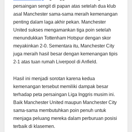
persaingan sengit di papan atas setelah dua klub
asal Manchester sama-sama meraih kemenangan
penting dalam laga akhir pekan. Manchester
United sukses mengamankan tiga poin setelah
menundukkan Tottenham Hotspur dengan skor
meyakinkan 2-0. Sementara itu, Manchester City
juga meraih hasil besar dengan kemenangan tipis
2-1 atas tuan rumah Liverpool di Anfield.
Hasil ini menjadi sorotan karena kedua
kemenangan tersebut memiliki dampak besar
terhadap peta persaingan Liga Inggris musim ini.
Baik Manchester United maupun Manchester City
sama-sama membutuhkan poin penuh untuk
menjaga peluang mereka dalam perburuan posisi
terbaik di klasemen.