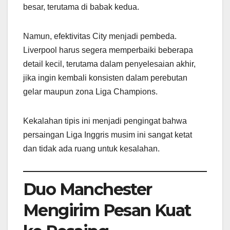
besar, terutama di babak kedua.
Namun, efektivitas City menjadi pembeda.
Liverpool harus segera memperbaiki beberapa
detail kecil, terutama dalam penyelesaian akhir,
jika ingin kembali konsisten dalam perebutan
gelar maupun zona Liga Champions.
Kekalahan tipis ini menjadi pengingat bahwa
persaingan Liga Inggris musim ini sangat ketat
dan tidak ada ruang untuk kesalahan.
Duo Manchester
Mengirim Pesan Kuat