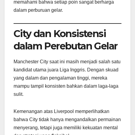
memahami bahwa setiap poin sangat berharga
dalam perburuan gelar.
City dan Konsistensi
dalam Perebutan Gelar
Manchester City saat ini masih menjadi salah satu
kandidat utama juara Liga Inggris. Dengan skuad
yang dalam dan pengalaman tinggi, mereka
mampu tampil konsisten bahkan dalam laga-laga
sulit.
Kemenangan atas Liverpool memperlihatkan
bahwa City tidak hanya mengandalkan permainan
menyerang, tetapi juga memiliki kekuatan mental