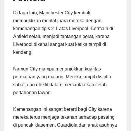
Di laga lain, Manchester City kembali
membuktikan mental juara mereka dengan
kemenangan tipis 2-1 atas Liverpool. Bermain di
Anfield selalu menjadi tantangan berat, karena
Liverpool dikenal sangat kuat ketika tampil di
kandang.
Namun City mampu menunjukkan kualitas
permainan yang matang. Mereka tampil disiplin,
sabar, dan efektif dalam memanfaatkan celah
pertahanan lawan.
Kemenangan ini sangat berarti bagi City karena
mereka terus menjaga tekanan terhadap pesaing
di puncak klasemen. Guardiola dan anak asuhnya