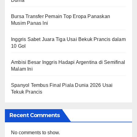
Dunia
Bursa Transfer Pemain Top Eropa Panaskan
Musim Panas Ini
Inggris Sabet Juara Tiga Usai Bekuk Prancis dalam
10 Gol
Ambisi Besar Inggris Hadapi Argentina di Semifinal
Malam Ini
Spanyol Tembus Final Piala Dunia 2026 Usai
Tekuk Prancis
Recent Comments
No comments to show.