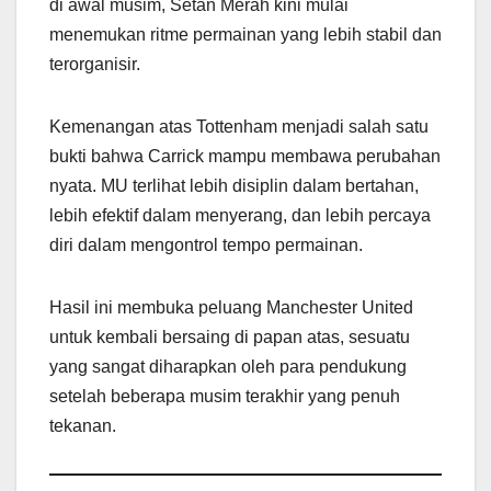
di awal musim, Setan Merah kini mulai
menemukan ritme permainan yang lebih stabil dan
terorganisir.
Kemenangan atas Tottenham menjadi salah satu
bukti bahwa Carrick mampu membawa perubahan
nyata. MU terlihat lebih disiplin dalam bertahan,
lebih efektif dalam menyerang, dan lebih percaya
diri dalam mengontrol tempo permainan.
Hasil ini membuka peluang Manchester United
untuk kembali bersaing di papan atas, sesuatu
yang sangat diharapkan oleh para pendukung
setelah beberapa musim terakhir yang penuh
tekanan.