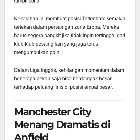
tampil solid.
Kekalahan ini membuat posisi Tottenham semakin
tertekan dalam persaingan zona Eropa. Mereka
harus segera bangkit jika tidak ingin tertinggal dari
klub-klub pesaing lain yang juga terus
mengumpulkan poin.
Dalam Liga Inggris, kehilangan momentum dalam
beberapa pekan saja bisa berdampak besar
terhadap peluang finis di posisi empat besar.
Manchester City
Menang Dramatis di
Anfield