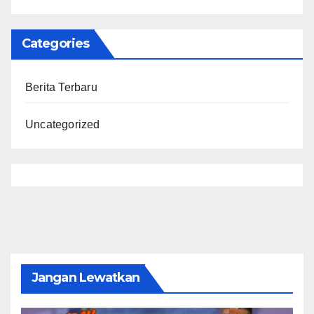
Categories
Berita Terbaru
Uncategorized
Jangan Lewatkan