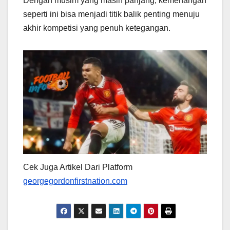
Dengan musim yang masih panjang, kemenangan
seperti ini bisa menjadi titik balik penting menuju
akhir kompetisi yang penuh ketegangan.
Cek Juga Artikel Dari Platform
georgegordonfirstnation.com