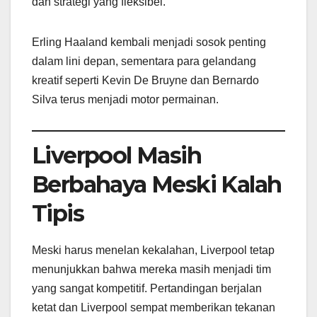
dan strategi yang fleksibel.
Erling Haaland kembali menjadi sosok penting
dalam lini depan, sementara para gelandang
kreatif seperti Kevin De Bruyne dan Bernardo
Silva terus menjadi motor permainan.
Liverpool Masih
Berbahaya Meski Kalah
Tipis
Meski harus menelan kekalahan, Liverpool tetap
menunjukkan bahwa mereka masih menjadi tim
yang sangat kompetitif. Pertandingan berjalan
ketat dan Liverpool sempat memberikan tekanan