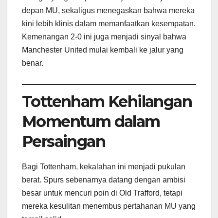
depan MU, sekaligus menegaskan bahwa mereka
kini lebih klinis dalam memanfaatkan kesempatan.
Kemenangan 2-0 ini juga menjadi sinyal bahwa
Manchester United mulai kembali ke jalur yang
benar.
Tottenham Kehilangan
Momentum dalam
Persaingan
Bagi Tottenham, kekalahan ini menjadi pukulan
berat. Spurs sebenarnya datang dengan ambisi
besar untuk mencuri poin di Old Trafford, tetapi
mereka kesulitan menembus pertahanan MU yang