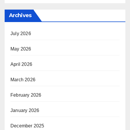
Archives
July 2026
May 2026
April 2026
March 2026
February 2026
January 2026
December 2025