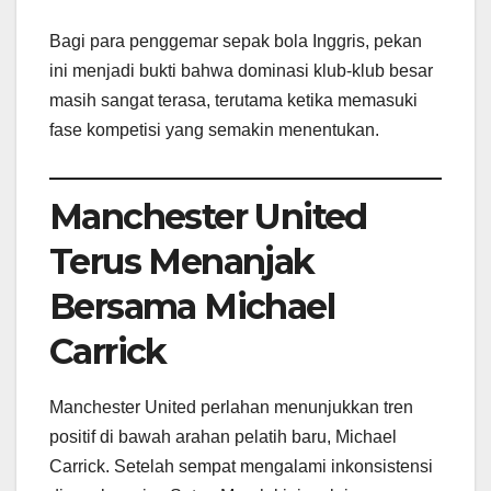
Bagi para penggemar sepak bola Inggris, pekan
ini menjadi bukti bahwa dominasi klub-klub besar
masih sangat terasa, terutama ketika memasuki
fase kompetisi yang semakin menentukan.
Manchester United
Terus Menanjak
Bersama Michael
Carrick
Manchester United perlahan menunjukkan tren
positif di bawah arahan pelatih baru, Michael
Carrick. Setelah sempat mengalami inkonsistensi