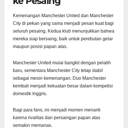
ke Pesaing
Kemenangan Manchester United dan Manchester
City di pekan yang sama menjadi pesan kuat bagi
seluruh pesaing. Kedua klub menunjukkan bahwa
mereka siap bersaing, baik untuk perebutan gelar
maupun posisi papan atas.
Manchester United mulai bangkit dengan pelatih
baru, sementara Manchester City tetap stabil
sebagai mesin kemenangan. Duo Manchester
kembali menjadi kekuatan besar dalam kompetisi
domestik Inggris.
Bagi para fans, ini menjadi momen menarik
karena rivalitas dan persaingan papan atas
semakin memanas.