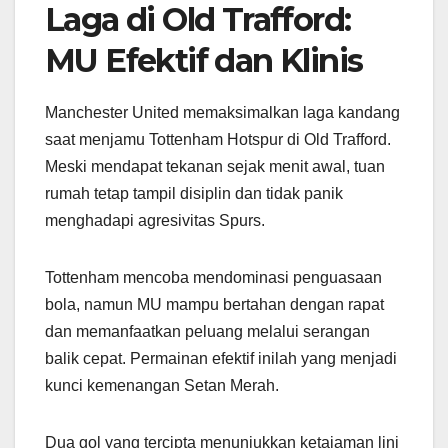
Laga di Old Trafford:
MU Efektif dan Klinis
Manchester United memaksimalkan laga kandang
saat menjamu Tottenham Hotspur di Old Trafford.
Meski mendapat tekanan sejak menit awal, tuan
rumah tetap tampil disiplin dan tidak panik
menghadapi agresivitas Spurs.
Tottenham mencoba mendominasi penguasaan
bola, namun MU mampu bertahan dengan rapat
dan memanfaatkan peluang melalui serangan
balik cepat. Permainan efektif inilah yang menjadi
kunci kemenangan Setan Merah.
Dua gol yang tercipta menunjukkan ketajaman lini